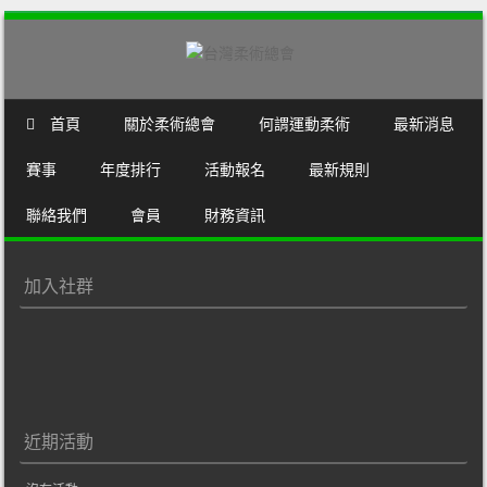
SKIP TO CONTENT
首頁
關於柔術總會
何謂運動柔術
最新消息
MENU
賽事
年度排行
活動報名
最新規則
聯絡我們
會員
財務資訊
加入社群
近期活動