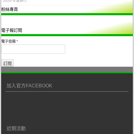
2020-年度排行
粉絲專頁
電子報訂閱
電子信箱
*
加入官方FACEBOOK
近期活動