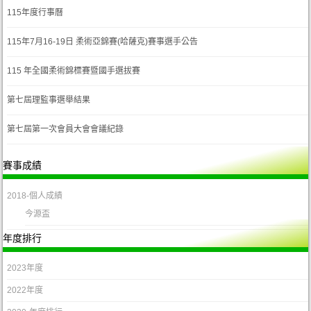
115年度行事曆
115年7月16-19日 柔術亞錦賽(哈薩克)賽事選手公告
115 年全國柔術錦標賽暨國手選拔賽
第七屆理監事選舉結果
第七屆第一次會員大會會議紀錄
賽事成績
2018-個人成績
今源盃
年度排行
2023年度
2022年度