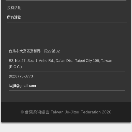
沒有活動
所有活動
台北市大安區安和路一段27號B2
B2, No. 27, Sec. 1, Anhe Rd., Da’an Dist., Taipei City 106, Taiwan
(R.O.C.)
(02)8773-3773
twjjif@gmail.com
© 台灣柔術總會 Taiwan Ju-Jitsu Federation 2026