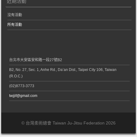
近期活動
沒有活動
所有活動
台北市大安區安和路一段27號B2
B2, No. 27, Sec. 1, Anhe Rd., Da’an Dist., Taipei City 106, Taiwan
(R.O.C.)
(02)8773-3773
twjjif@gmail.com
© 台灣柔術總會 Taiwan Ju-Jitsu Federation 2026