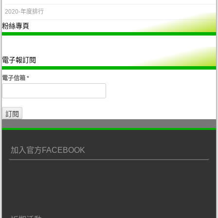
2020-年度排行
粉絲專頁
電子報訂閱
電子信箱
*
加入官方FACEBOOK