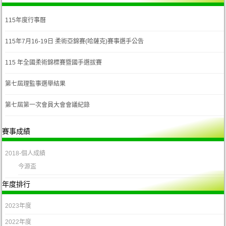
115年度行事曆
115年7月16-19日 柔術亞錦賽(哈薩克)賽事選手公告
115 年全國柔術錦標賽暨國手選拔賽
第七屆理監事選舉結果
第七屆第一次會員大會會議紀錄
賽事成績
2018-個人成績
今源盃
年度排行
2023年度
2022年度