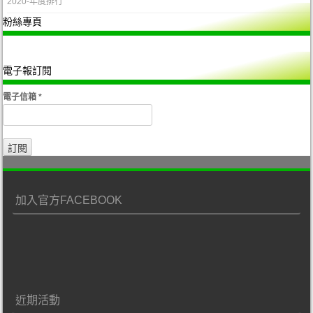
2020-年度排行
粉絲專頁
電子報訂閱
電子信箱
*
加入官方FACEBOOK
近期活動