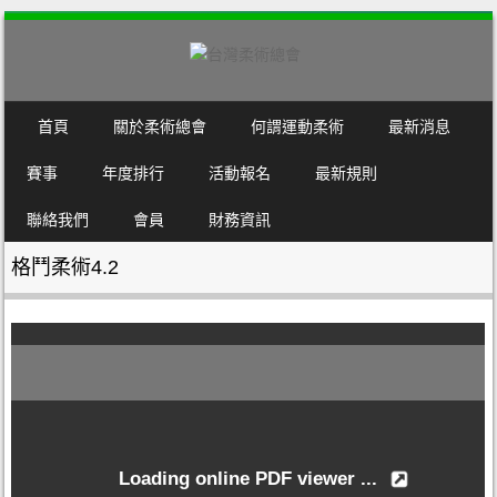
SKIP TO CONTENT
首頁
關於柔術總會
何謂運動柔術
最新消息
MENU
賽事
年度排行
活動報名
最新規則
聯絡我們
會員
財務資訊
格鬥柔術4.2