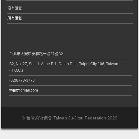
沒有活動
所有活動
台北市大安區安和路一段27號B2
B2, No. 27, Sec. 1, Anhe Rd., Da’an Dist., Taipei City 106, Taiwan
(R.O.C.)
(02)8773-3773
twjjif@gmail.com
© 台灣柔術總會 Taiwan Ju-Jitsu Federation 2026