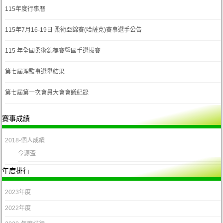
115年度行事曆
115年7月16-19日 柔術亞錦賽(哈薩克)賽事選手公告
115 年全國柔術錦標賽暨國手選拔賽
第七屆理監事選舉結果
第七屆第一次會員大會會議紀錄
賽事成績
2018-個人成績
今源盃
年度排行
2023年度
2022年度