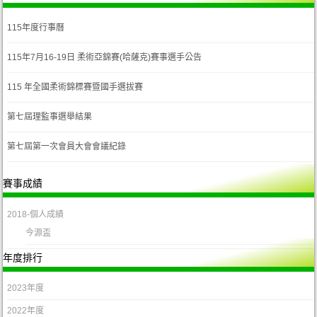
115年度行事曆
115年7月16-19日 柔術亞錦賽(哈薩克)賽事選手公告
115 年全國柔術錦標賽暨國手選拔賽
第七屆理監事選舉結果
第七屆第一次會員大會會議紀錄
賽事成績
2018-個人成績
今源盃
年度排行
2023年度
2022年度