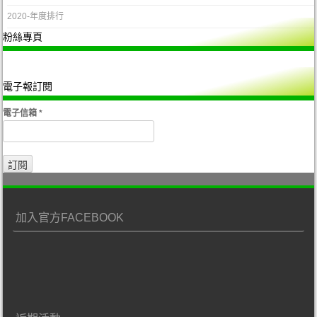
2020-年度排行
粉絲專頁
電子報訂閱
電子信箱
*
加入官方FACEBOOK