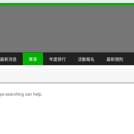
最新消息
賽事
年度排行
活動報名
最新規則
aps searching can help.