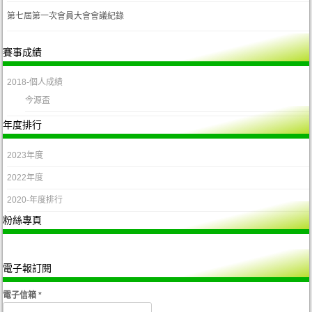
第七屆第一次會員大會會議紀錄
賽事成績
2018-個人成績
今源盃
年度排行
2023年度
2022年度
2020-年度排行
粉絲專頁
電子報訂閱
電子信箱
*