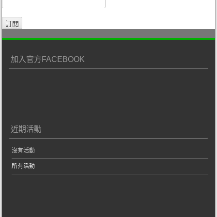
加入官方FACEBOOK
近期活動
沒有活動
所有活動