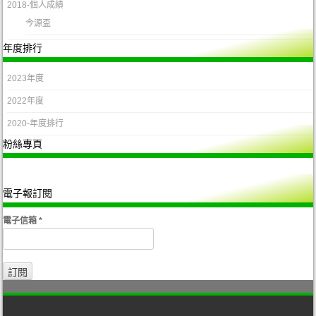
2018-個人成績
今源盃
年度排行
2023年度
2022年度
2020-年度排行
粉絲專頁
電子報訂閱
電子信箱
*