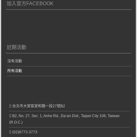
加入官方FACEBOOK
近期活動
沒有活動
所有活動
台北市大安區安和路一段27號B2
B2, No. 27, Sec. 1, Anhe Rd., Da’an Dist., Taipei City 106, Taiwan
(R.O.C.)
(02)8773-3773