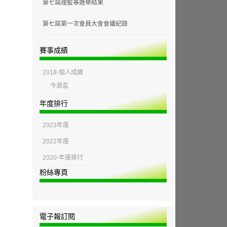
第七屆理監事選舉結果
第七屆第一次會員大會會議紀錄
賽事成績
2018-個人成績
今源盃
年度排行
2023年度
2022年度
2020-年度排行
粉絲專頁
電子報訂閱