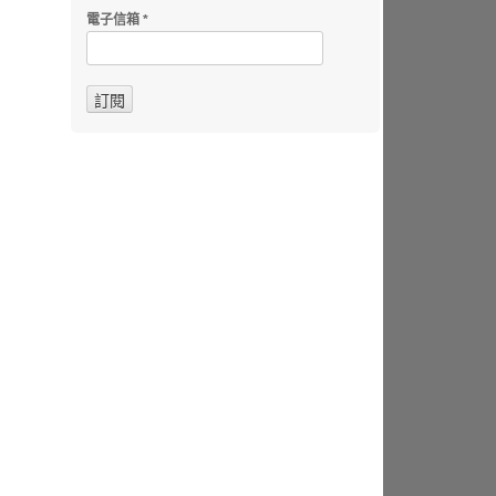
電子信箱
*