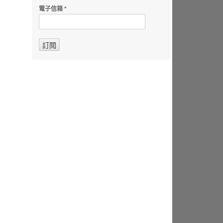
電子信箱
*