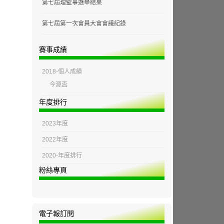
第七屆理監事選舉結果
第七屆第一次會員大會會議紀錄
賽事成績
2018-個人成績
今源盃
年度排行
2023年度
2022年度
2020-年度排行
粉絲專頁
電子報訂閱