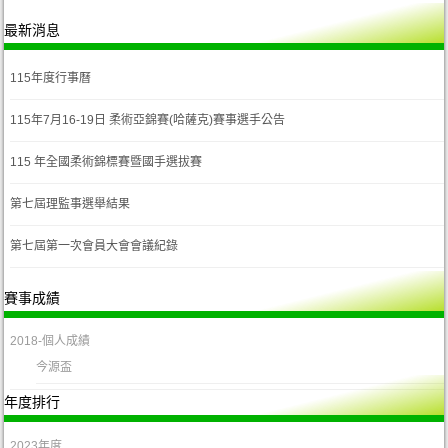
最新消息
115年度行事曆
115年7月16-19日 柔術亞錦賽(哈薩克)賽事選手公告
115 年全國柔術錦標賽暨國手選拔賽
第七屆理監事選舉結果
第七屆第一次會員大會會議紀錄
賽事成績
2018-個人成績
今源盃
年度排行
2023年度