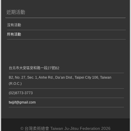
近期活動
沒有活動
所有活動
台北市大安區安和路一段27號B2
B2, No. 27, Sec. 1, Anhe Rd., Da’an Dist., Taipei City 106, Taiwan
(R.O.C.)
(02)8773-3773
twjjif@gmail.com
© 台灣柔術總會 Taiwan Ju-Jitsu Federation 2026