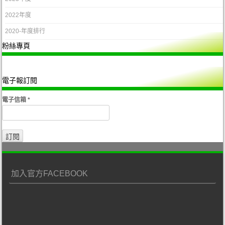
2022年度
2020-年度排行
粉絲專頁
電子報訂閱
電子信箱
*
加入官方FACEBOOK