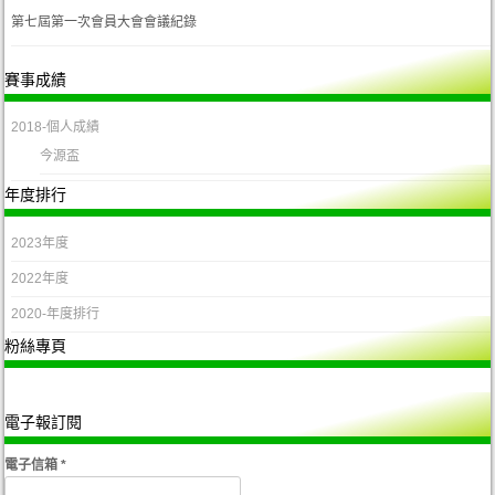
第七屆第一次會員大會會議紀錄
賽事成績
2018-個人成績
今源盃
年度排行
2023年度
2022年度
2020-年度排行
粉絲專頁
電子報訂閱
電子信箱
*