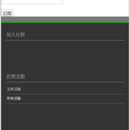
加入社群
近期活動
沒有活動
所有活動