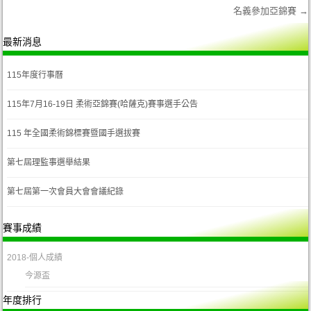
名義參加亞錦賽
→
Post navigation
最新消息
115年度行事曆
115年7月16-19日 柔術亞錦賽(哈薩克)賽事選手公告
115 年全國柔術錦標賽暨國手選拔賽
第七屆理監事選舉結果
第七屆第一次會員大會會議紀錄
賽事成績
2018-個人成績
今源盃
年度排行