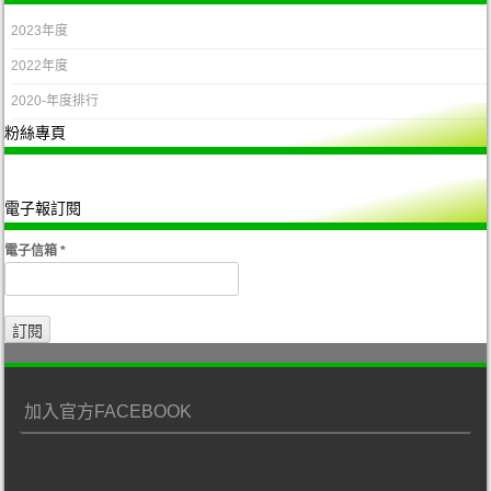
2023年度
2022年度
2020-年度排行
粉絲專頁
電子報訂閱
電子信箱
*
加入官方FACEBOOK