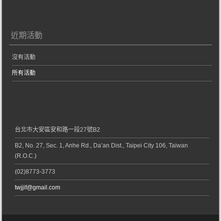
近期活動
沒有活動
所有活動
台北市大安區安和路一段27號B2
B2, No. 27, Sec. 1, Anhe Rd., Da’an Dist., Taipei City 106, Taiwan
(R.O.C.)
(02)8773-3773
twjjif@gmail.com