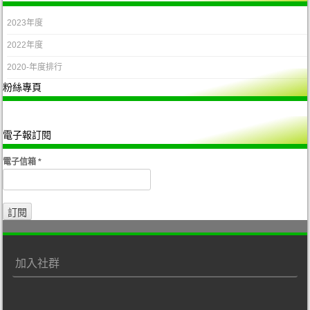
2023年度
2022年度
2020-年度排行
粉絲專頁
電子報訂閱
電子信箱
*
加入社群