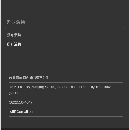
近期活動
沒有活動
所有活動
台北市南京西路185巷6號
No.6, Ln. 185, Nanjing W. Rd., Datong Dist., Taipei City 103, Taiwan
(R.O.C.)
(02)2556-4647
twjjif@gmail.com