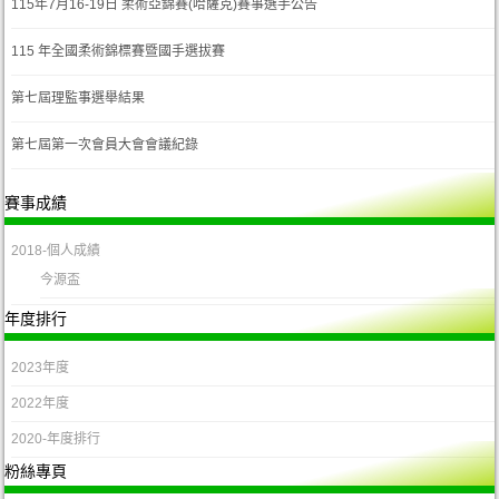
115年7月16-19日 柔術亞錦賽(哈薩克)賽事選手公告
115 年全國柔術錦標賽暨國手選拔賽
第七屆理監事選舉結果
第七屆第一次會員大會會議紀錄
賽事成績
2018-個人成績
今源盃
年度排行
2023年度
2022年度
2020-年度排行
粉絲專頁