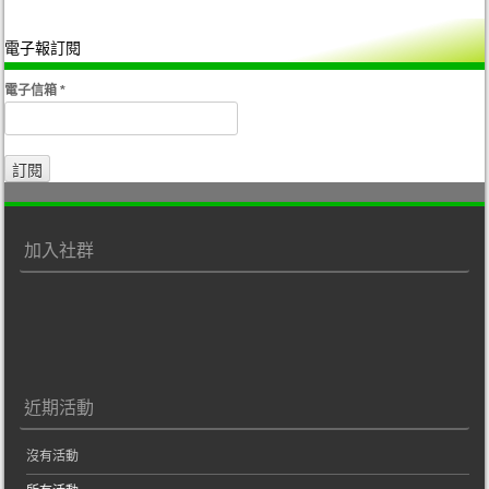
電子報訂閱
電子信箱
*
加入社群
近期活動
沒有活動