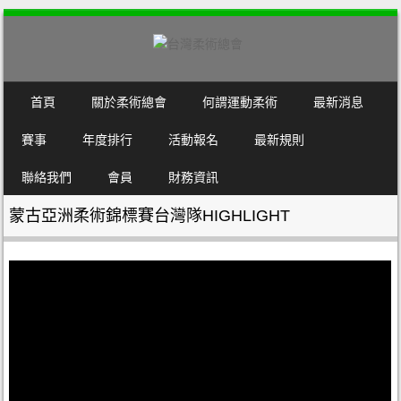
SKIP TO CONTENT
首頁
關於柔術總會
何謂運動柔術
最新消息
MENU
賽事
年度排行
活動報名
最新規則
聯絡我們
會員
財務資訊
蒙古亞洲柔術錦標賽台灣隊HIGHLIGHT