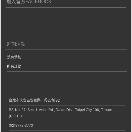
加入官方FACEBOOK
近期活動
沒有活動
所有活動
台北市大安區安和路一段27號B2
B2, No. 27, Sec. 1, Anhe Rd., Da’an Dist., Taipei City 106, Taiwan
(R.O.C.)
(02)8773-3773