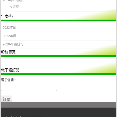
2018-個人成績
今源盃
年度排行
2023年度
2022年度
2020-年度排行
粉絲專頁
電子報訂閱
電子信箱
*