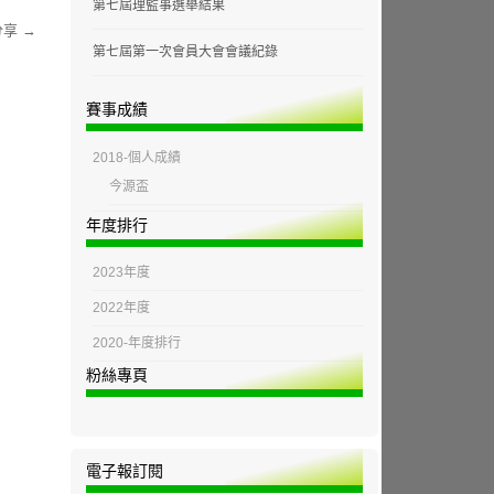
第七屆理監事選舉結果
分享
→
第七屆第一次會員大會會議紀錄
賽事成績
2018-個人成績
今源盃
年度排行
2023年度
2022年度
2020-年度排行
粉絲專頁
電子報訂閱