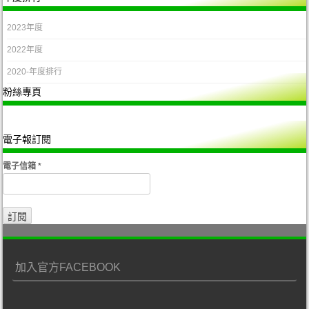
2023年度
2022年度
2020-年度排行
粉絲專頁
電子報訂閱
電子信箱
*
加入官方FACEBOOK