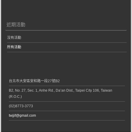
近期活動
沒有活動
所有活動
台北市大安區安和路一段27號B2
B2, No. 27, Sec. 1, Anhe Rd., Da’an Dist., Taipei City 106, Taiwan
(R.O.C.)
(02)8773-3773
twjjif@gmail.com