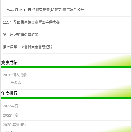
115年7月16-19日 柔術亞錦賽(哈薩克)賽事選手公告
115 年全國柔術錦標賽暨國手選拔賽
第七屆理監事選舉結果
第七屆第一次會員大會會議紀錄
賽事成績
2018-個人成績
今源盃
年度排行
2023年度
2022年度
2020-年度排行