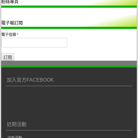
粉絲專頁
電子報訂閱
電子信箱
*
加入官方FACEBOOK
近期活動