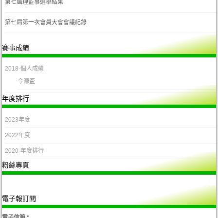
第七屆理監事選舉結果
第七屆第一次會員大會會議紀錄
賽事成績
2018-個人成績
今源盃
年度排行
2023年度
2022年度
2020-年度排行
粉絲專頁
電子報訂閱
電子信箱
*