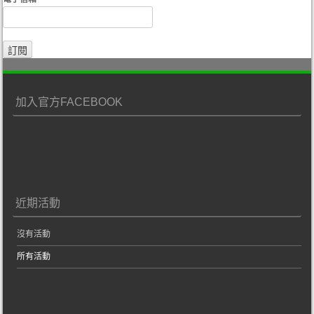
加入官方FACEBOOK
近期活動
沒有活動
所有活動